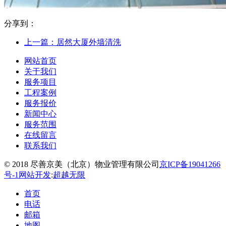
分享到：
上一篇：居然大厦外墙清洗
网站首页
关于我们
服务项目
工程案例
服务报价
新闻中心
服务范围
在线留言
联系我们
© 2018 尽善京美（北京）物业管理有限公司
京ICP备19041266
号-1
网站开发
:
超越无限
首页
电话
邮箱
地图