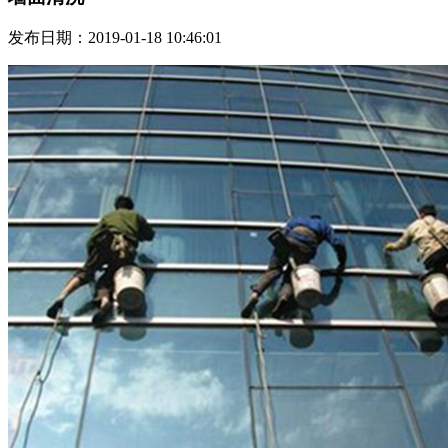
发布日期：2019-01-18 10:46:01