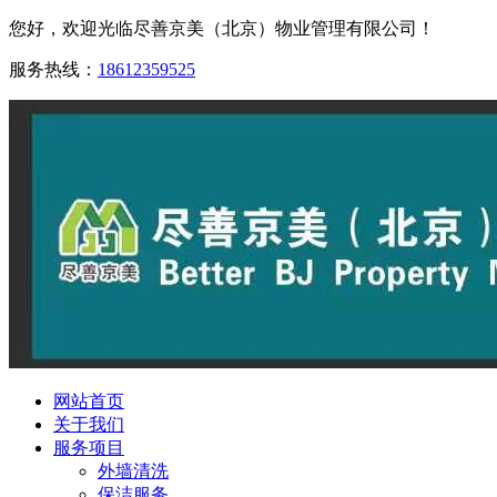
您好，欢迎光临尽善京美（北京）物业管理有限公司！
服务热线：
18612359525
网站首页
关于我们
服务项目
外墙清洗
保洁服务