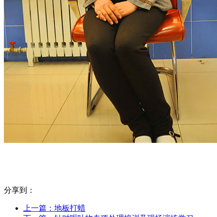
分享到：
上一篇：地板打蜡