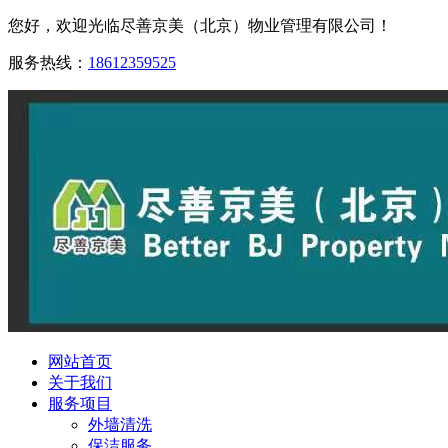
您好，欢迎光临尽善京美（北京）物业管理有限公司！
服务热线：
18612359525
网站首页
关于我们
服务项目
外墙清洗
保洁服务